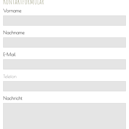
Kontaktformular
Vorname
Nachname
E-Mail
Telefon
Nachricht